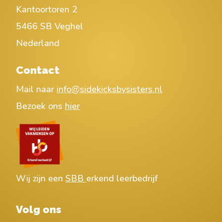
Kantoortoren 2
5466 SB Veghel
Nederland
Contact
Mail naar
info@sidekicksbysisters.nl
Bezoek ons
hier
Wij zijn een
SBB
erkend leerbedrijf
Volg ons