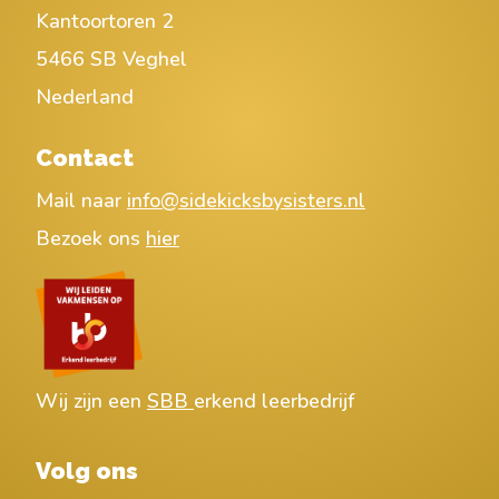
Kantoortoren 2
5466 SB Veghel
Nederland
Contact
Mail naar
info@sidekicksbysisters.nl
Bezoek ons
hier
Wij zijn een
SBB
erkend leerbedrijf
Volg ons