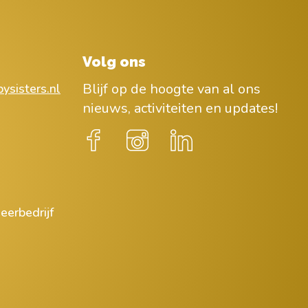
Volg ons
Blijf op de hoogte van al ons
ysisters.nl
nieuws, activiteiten en updates!
eerbedrijf