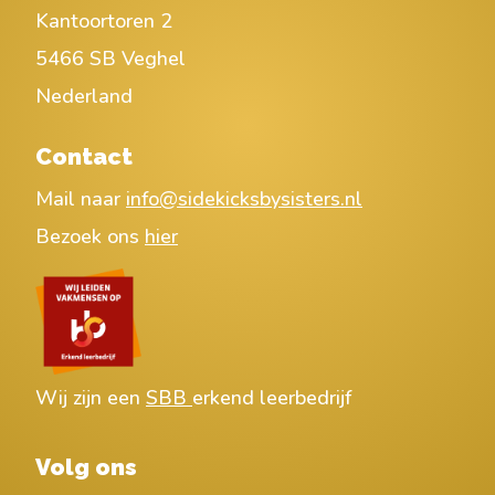
Kantoortoren 2
5466 SB Veghel
Nederland
Contact
Mail naar
info@sidekicksbysisters.nl
Bezoek ons
hier
Wij zijn een
SBB
erkend leerbedrijf
Volg ons