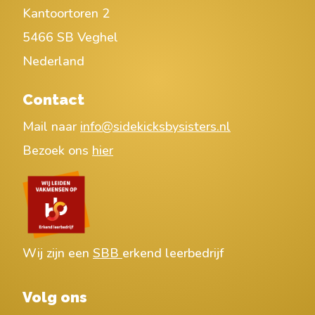
Kantoortoren 2
5466 SB Veghel
Nederland
Contact
Mail naar
info@sidekicksbysisters.nl
Bezoek ons
hier
Wij zijn een
SBB
erkend leerbedrijf
Volg ons