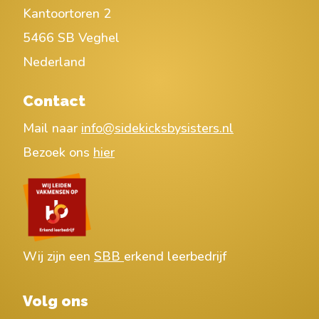
Kantoortoren 2
5466 SB Veghel
Nederland
Contact
Mail naar
info@sidekicksbysisters.nl
Bezoek ons
hier
Wij zijn een
SBB
erkend leerbedrijf
Volg ons