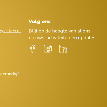
Volg ons
Blijf op de hoogte van al ons
ysisters.nl
nieuws, activiteiten en updates!
eerbedrijf