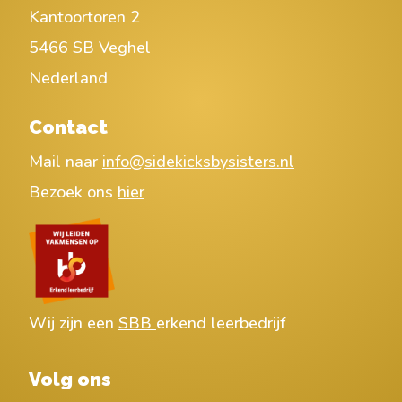
Kantoortoren 2
5466 SB Veghel
Nederland
Contact
Mail naar
info@sidekicksbysisters.nl
Bezoek ons
hier
Wij zijn een
SBB
erkend leerbedrijf
Volg ons