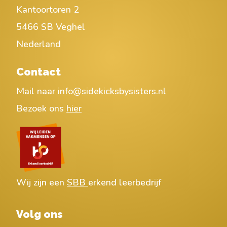
Kantoortoren 2
5466 SB Veghel
Nederland
Contact
Mail naar
info@sidekicksbysisters.nl
Bezoek ons
hier
Wij zijn een
SBB
erkend leerbedrijf
Volg ons