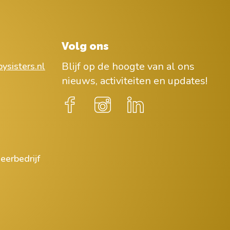
Volg ons
Blijf op de hoogte van al ons
ysisters.nl
nieuws, activiteiten en updates!
eerbedrijf