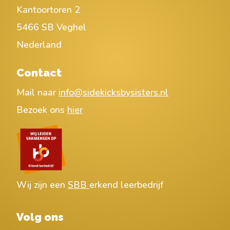
Kantoortoren 2
5466 SB Veghel
Nederland
Contact
Mail naar
info@sidekicksbysisters.nl
Bezoek ons
hier
Wij zijn een
SBB
erkend leerbedrijf
Volg ons