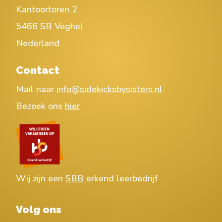
Kantoortoren 2
5466 SB Veghel
Nederland
Contact
Mail naar
info@sidekicksbysisters.nl
Bezoek ons
hier
Wij zijn een
SBB
erkend leerbedrijf
Volg ons