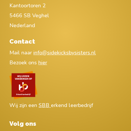
Kantoortoren 2
5466 SB Veghel
Nederland
Contact
Mail naar
info@sidekicksbysisters.nl
Bezoek ons
hier
Wij zijn een
SBB
erkend leerbedrijf
Volg ons