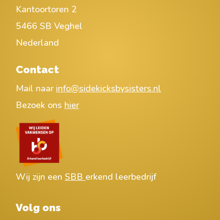
Kantoortoren 2
5466 SB Veghel
Nederland
Contact
Mail naar
info@sidekicksbysisters.nl
Bezoek ons
hier
Wij zijn een
SBB
erkend leerbedrijf
Volg ons