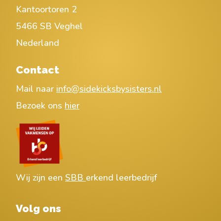
Kantoortoren 2
5466 SB Veghel
Nederland
Contact
Mail naar
info@sidekicksbysisters.nl
Bezoek ons
hier
Wij zijn een
SBB
erkend leerbedrijf
Volg ons