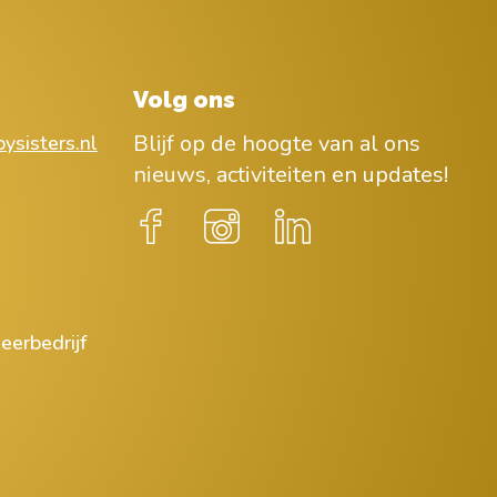
Volg ons
Blijf op de hoogte van al ons
ysisters.nl
nieuws, activiteiten en updates!
eerbedrijf