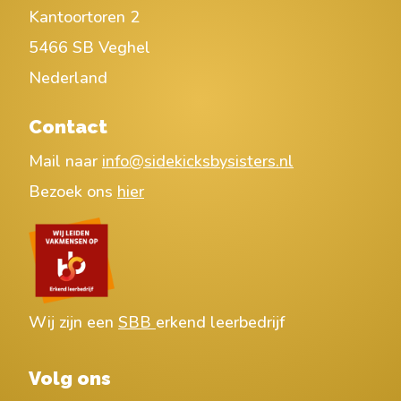
Kantoortoren 2
5466 SB Veghel
Nederland
Contact
Mail naar
info@sidekicksbysisters.nl
Bezoek ons
hier
Wij zijn een
SBB
erkend leerbedrijf
Volg ons