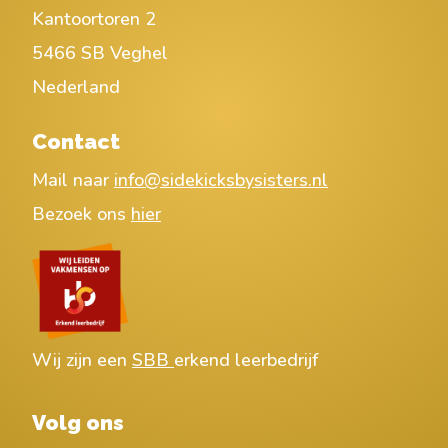
Kantoortoren 2
5466 SB Veghel
Nederland
Contact
Mail naar
info@sidekicksbysisters.nl
Bezoek ons
hier
Wij zijn een
SBB
erkend leerbedrijf
Volg ons