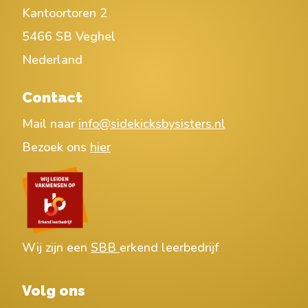
Kantoortoren 2
5466 SB Veghel
Nederland
Contact
Mail naar
info@sidekicksbysisters.nl
Bezoek ons
hier
Wij zijn een
SBB
erkend leerbedrijf
Volg ons